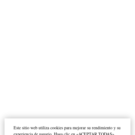
Este sitio web utiliza cookies para mejorar su rendimiento y su
experiencia de usuario. Haga clic en «ACEPTAR TODAS»